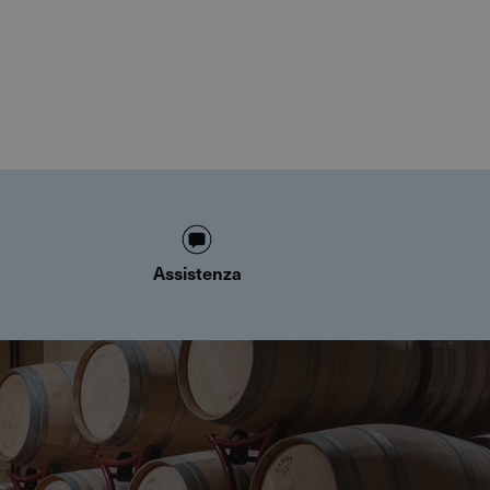
Assistenza