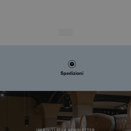
Spedizioni
ISCRIVITI ALLA NEWSLETTER