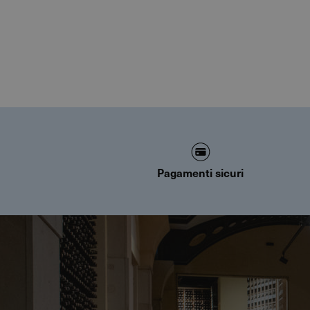
Pagamenti sicuri