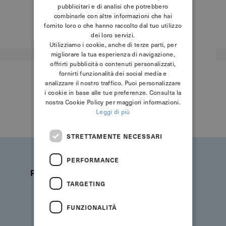
pubblicitari e di analisi che potrebbero
combinarle con altre informazioni che hai
fornito loro o che hanno raccolto dal tuo utilizzo
dei loro servizi.
Utilizziamo i cookie, anche di terze parti, per
migliorare la tua esperienza di navigazione,
offrirti pubblicità o contenuti personalizzati,
fornirti funzionalità dei social media e
analizzare il nostro traffico. Puoi personalizzare
i cookie in base alle tue preferenze. Consulta la
nostra Cookie Policy per maggiori informazioni.
Leggi di più
STRETTAMENTE NECESSARI
PERFORMANCE
Pagamenti sicuri
Spedizioni
TARGETING
FUNZIONALITÀ
Assistenza